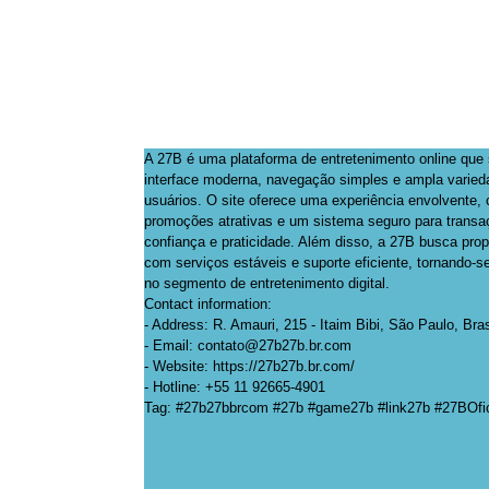
A
27B
é uma plataforma de entretenimento online que 
interface moderna, navegação simples e ampla varied
usuários. O site oferece uma experiência envolvente,
promoções atrativas e um sistema seguro para transa
confiança e praticidade. Além disso, a 27B busca prop
com serviços estáveis e suporte eficiente, tornando-s
no segmento de entretenimento digital.
Contact information:
- Address: R. Amauri, 215 - Itaim Bibi, São Paulo, Bras
- Email: contato@27b27b.br.com
- Website:
https://27b27b.br.com/
- Hotline: +55 11 92665-4901
Tag: #27b27bbrcom #27b #game27b #link27b #27BOfic